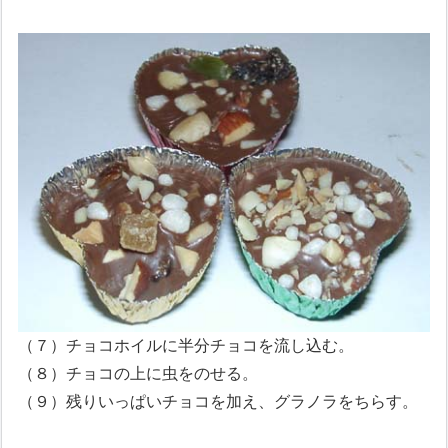
（７）チョコホイルに半分チョコを流し込む。
（８）チョコの上に虫をのせる。
（９）残りいっぱいチョコを加え、グラノラをちらす。