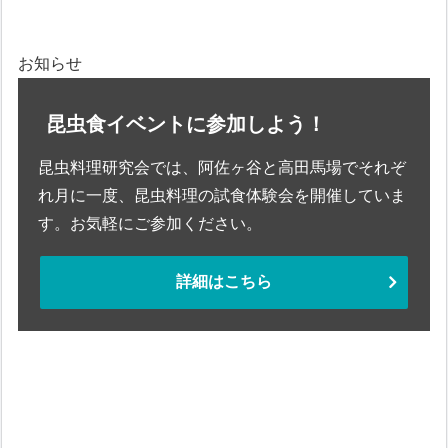
お知らせ
昆虫食イベントに参加しよう！
昆虫料理研究会では、阿佐ヶ谷と高田馬場でそれぞ
れ月に一度、昆虫料理の試食体験会を開催していま
す。お気軽にご参加ください。
詳細はこちら