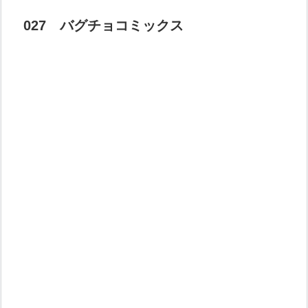
027 バグチョコミックス