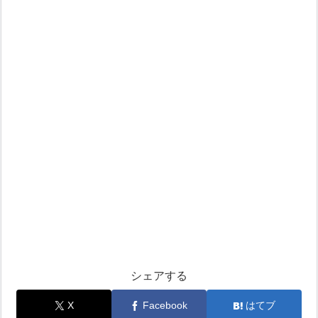
シェアする
X
Facebook
はてブ