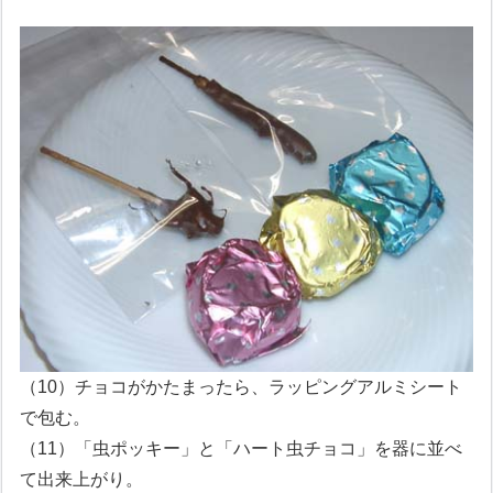
（10）チョコがかたまったら、ラッピングアルミシート
で包む。
（11）「虫ポッキー」と「ハート虫チョコ」を器に並べ
て出来上がり。