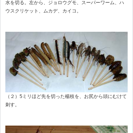
水を切る。左から、ジョロウグモ、スーパーワーム、ハ
ウスクリケット、ムカデ、カイコ。
（２）5ミリほど先を切った楊枝を、お尻から頭にむけて
刺す。