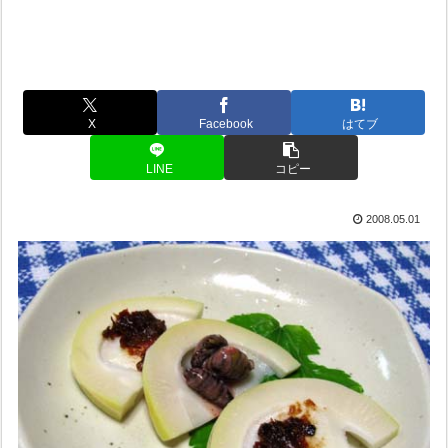
X
Facebook
はてブ
LINE
コピー
2008.05.01