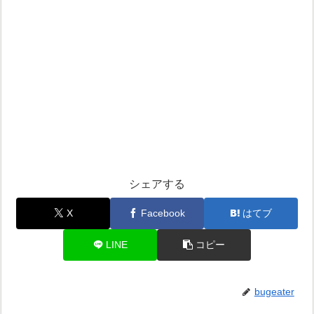
シェアする
X
Facebook
はてブ
LINE
コピー
bugeater