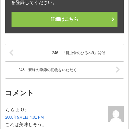
を登録してください。
詳細はこちら
246 「昆虫食のひるべ9」開催
248 新緑の季節の初物をいただく
コメント
らら
より:
2008年5月1日 4:01 PM
これは美味しそう。