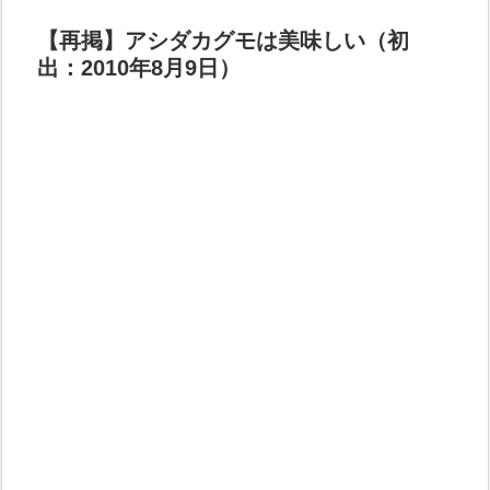
【再掲】アシダカグモは美味しい（初
出：2010年8月9日）