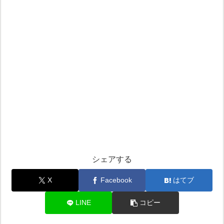
シェアする
X
Facebook
はてブ
LINE
コピー