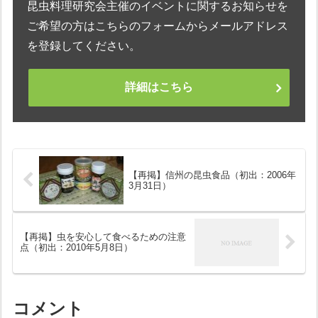
昆虫料理研究会主催のイベントに関するお知らせを
ご希望の方はこちらのフォームからメールアドレス
を登録してください。
詳細はこちら
【再掲】信州の昆虫食品（初出：2006年
3月31日）
【再掲】虫を安心して食べるための注意
点（初出：2010年5月8日）
コメント