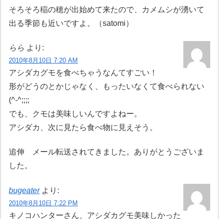
そろそろ稲の穂が出始めて来たので、カメムシが湧いて
出る季節も近いですよ。（satomi）
らら
より:
2010年8月10日 7:20 AM
アシダカグモを食べちゃうなんてすごい！
形がどうのとかじゃなく、もったいなくて食べられない
(^-^;;;;
でも、クモは美味しいんですよねー。
アシダカ、次に見たら食べ物に見えそう。
追伸 メール転送されてきました。ありがとうございま
した。
bugeater
より:
2010年8月10日 7:22 PM
キノコハンターさん、アシダカグモ美味しかった