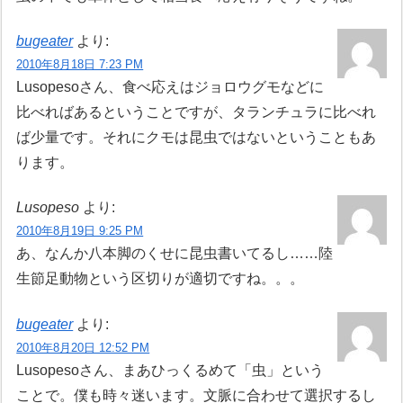
bugeater
より:
2010年8月18日 7:23 PM
Lusopesoさん、食べ応えはジョロウグモなどに
比べればあるということですが、タランチュラに比べれ
ば少量です。それにクモは昆虫ではないということもあ
ります。
Lusopeso
より:
2010年8月19日 9:25 PM
あ、なんか八本脚のくせに昆虫書いてるし……陸
生節足動物という区切りが適切ですね。。。
bugeater
より:
2010年8月20日 12:52 PM
Lusopesoさん、まあひっくるめて「虫」という
ことで。僕も時々迷います。文脈に合わせて選択するし