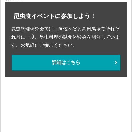
昆虫食イベントに参加しよう！
昆虫料理研究会では、阿佐ヶ谷と高田馬場でそれぞ
れ月に一度、昆虫料理の試食体験会を開催していま
す。お気軽にご参加ください。
詳細はこちら