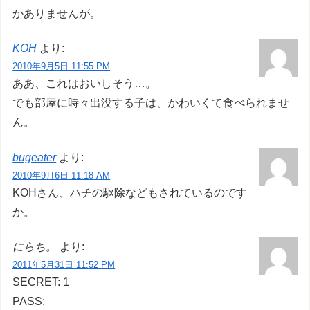
かありませんが。
KOH
より:
2010年9月5日 11:55 PM
ああ、これはおいしそう…。
でも部屋に時々出没する子は、かわいくて食べられませ
ん。
bugeater
より:
2010年9月6日 11:18 AM
KOHさん、ハチの駆除などもされているのです
か。
にらち。
より:
2011年5月31日 11:52 PM
SECRET: 1
PASS: