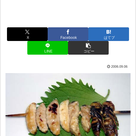
X
Facebook
はてブ
LINE
コピー
2006.09.06