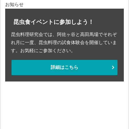
お知らせ
昆虫食イベントに参加しよう！
昆虫料理研究会では、阿佐ヶ谷と高田馬場でそれぞ
れ月に一度、昆虫料理の試食体験会を開催していま
す。お気軽にご参加ください。
詳細はこちら