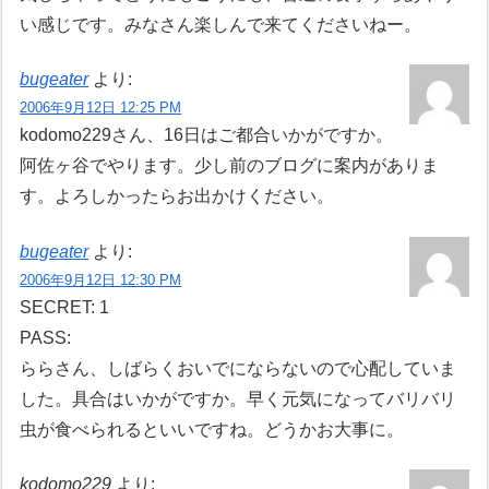
い感じです。みなさん楽しんで来てくださいねー。
bugeater
より:
2006年9月12日 12:25 PM
kodomo229さん、16日はご都合いかがですか。
阿佐ヶ谷でやります。少し前のブログに案内がありま
す。よろしかったらお出かけください。
bugeater
より:
2006年9月12日 12:30 PM
SECRET: 1
PASS:
ららさん、しばらくおいでにならないので心配していま
した。具合はいかがですか。早く元気になってバリバリ
虫が食べられるといいですね。どうかお大事に。
kodomo229
より: