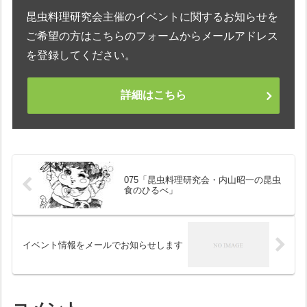
昆虫料理研究会主催のイベントに関するお知らせを
ご希望の方はこちらのフォームからメールアドレス
を登録してください。
詳細はこちら
075「昆虫料理研究会・内山昭一の昆虫
食のひるべ」
イベント情報をメールでお知らせします