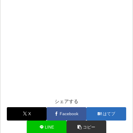
シェアする
X
Facebook
はてブ
LINE
コピー