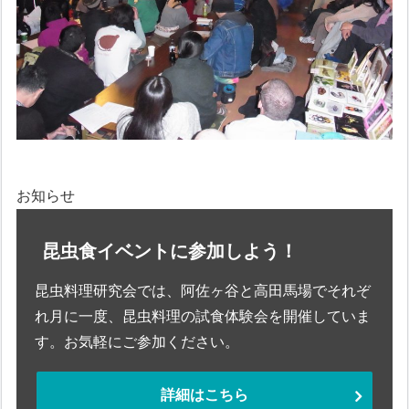
お知らせ
昆虫食イベントに参加しよう！
昆虫料理研究会では、阿佐ヶ谷と高田馬場でそれぞ
れ月に一度、昆虫料理の試食体験会を開催していま
す。お気軽にご参加ください。
詳細はこちら