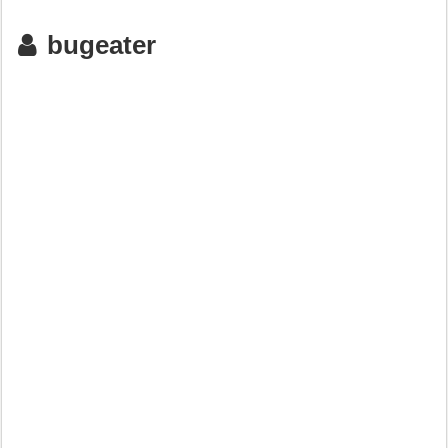
bugeater