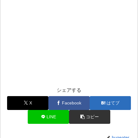
シェアする
X
Facebook
はてブ
LINE
コピー
bugeater