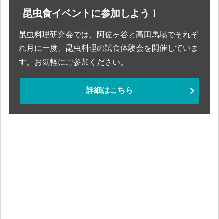
昆虫食イベントに参加しよう！
昆虫料理研究会では、阿佐ヶ谷と高田馬場でそれぞ
れ月に一度、昆虫料理の試食体験会を開催していま
す。お気軽にご参加ください。
詳細はこちら