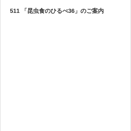
511 「昆虫食のひるべ36」のご案内