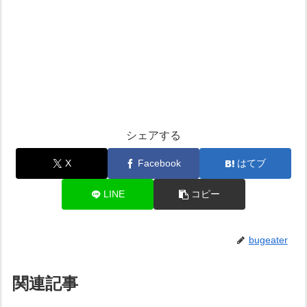
シェアする
X
Facebook
はてブ
LINE
コピー
bugeater
関連記事