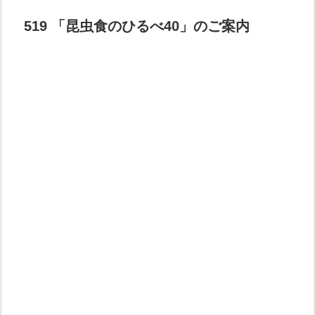
519 「昆虫食のひるべ40」のご案内