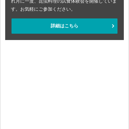
れ月に一度、昆虫料理の試食体験会を開催していま
す。お気軽にご参加ください。
詳細はこちら