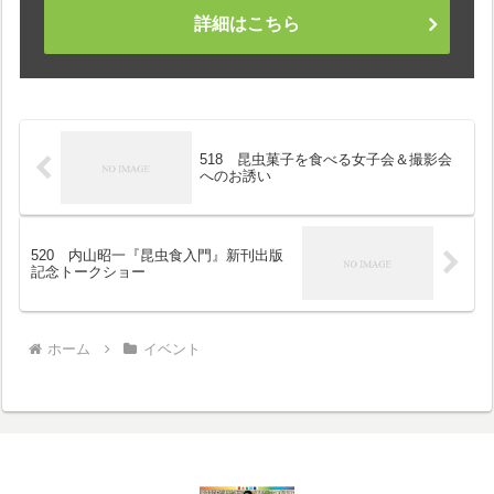
詳細はこちら
518 昆虫菓子を食べる女子会＆撮影会
へのお誘い
520 内山昭一『昆虫食入門』新刊出版
記念トークショー
ホーム
イベント