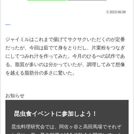
2013.06.09
ジャイミルはこれまで揚げてサクサクいただくのが定番
だったが、今回は茹でて身をとりだし、片栗粉をつなぎ
にしてつみれ汁を作ってみた。今月のひるべの試作であ
る。脂質が多いのは分かっていたが、調理してみて想像
を越える脂肪分の多さに驚いた。
お知らせ
昆虫食イベントに参加しよう！
昆虫料理研究会では、阿佐ヶ谷と高田馬場でそれぞ