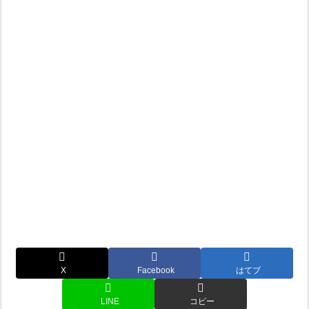
X
Facebook
はてブ
LINE
コピー