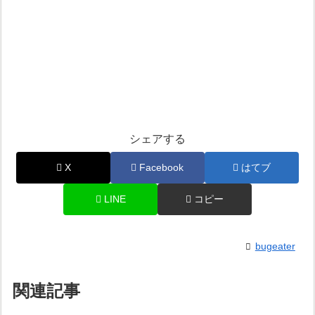
シェアする
X
Facebook
はてブ
LINE
コピー
bugeater
関連記事