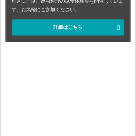
れ月に一度、昆虫料理の試食体験会を開催していま
す。お気軽にご参加ください。
詳細はこちら