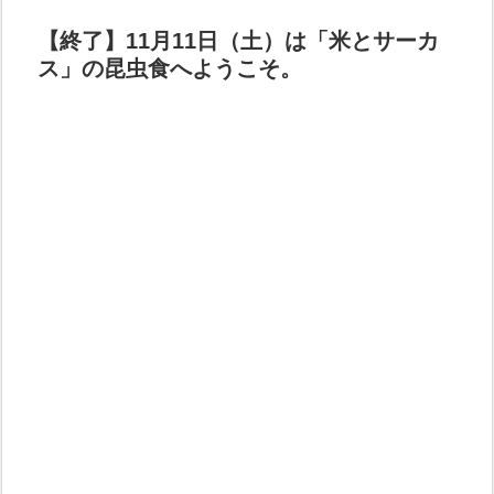
【終了】11月11日（土）は「米とサーカ
ス」の昆虫食へようこそ。