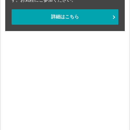
詳細はこちら