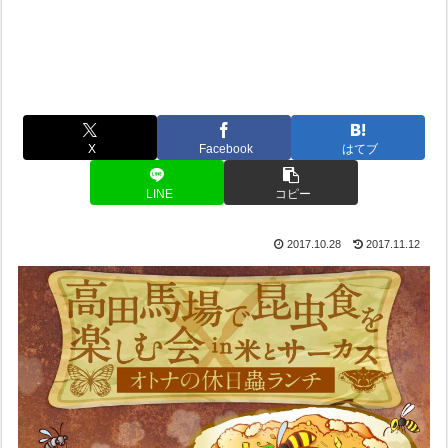
X
Facebook
はてブ
LINE
コピー
2017.10.28
2017.11.12