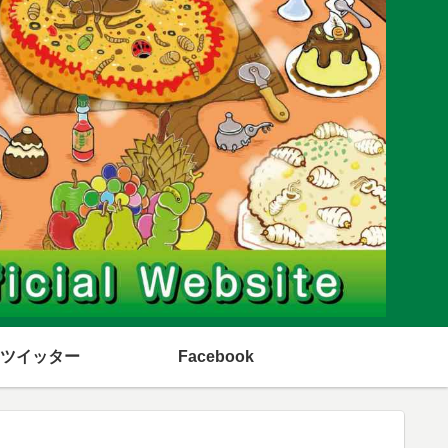
ツイッター
Facebook