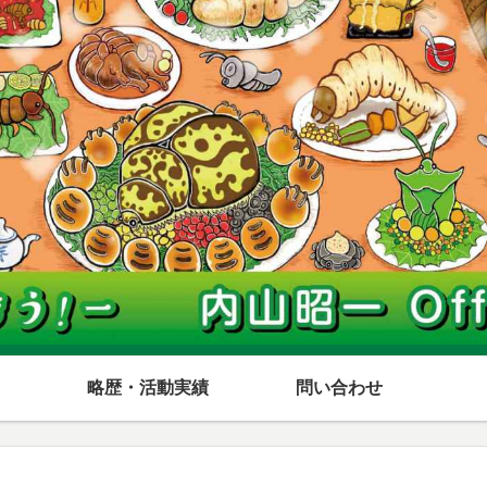
略歴・活動実績
問い合わせ