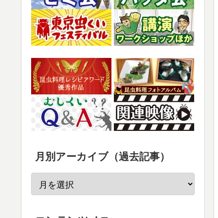
月別アーカイブ（過去記事）