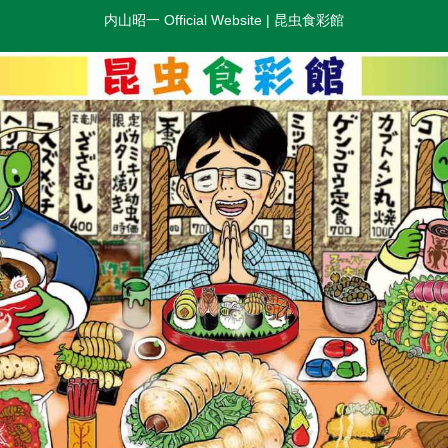
内山昭一 Official Website | 昆虫食彩館