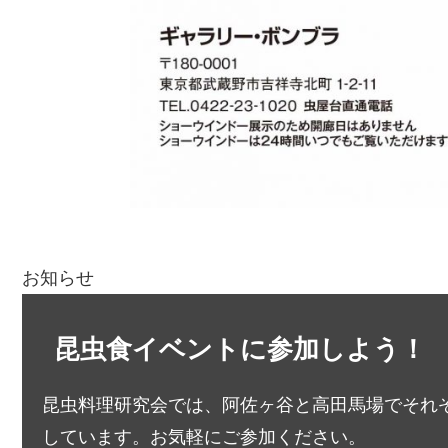
お知らせ
昆虫食イベントに参加しよう！
昆虫料理研究会では、阿佐ヶ谷と高田馬場でそれ
しています。お気軽にご参加ください。