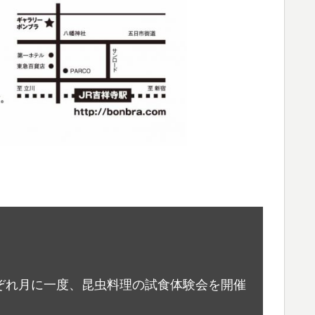
ぞれ月に一度、昆虫料理の試食体験会を開催