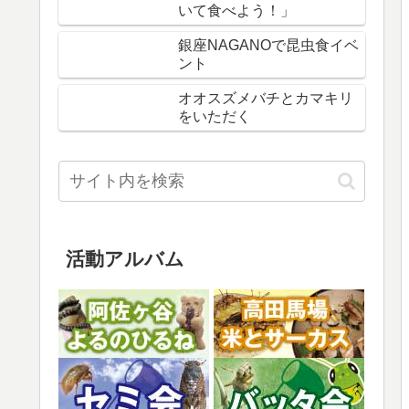
いて食べよう！」
銀座NAGANOで昆虫食イベ
ント
オオスズメバチとカマキリ
をいただく
活動アルバム