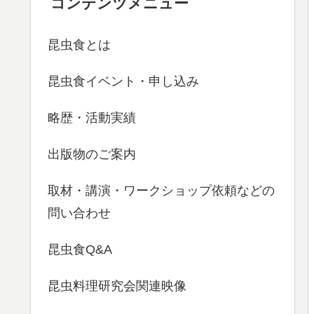
コンテンツメニュー
昆虫食とは
昆虫食イベント・申し込み
略歴・活動実績
出版物のご案内
取材・講演・ワークショップ依頼などの
問い合わせ
昆虫食Q&A
昆虫料理研究会関連映像