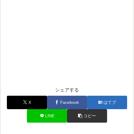
シェアする
X
Facebook
はてブ
LINE
コピー