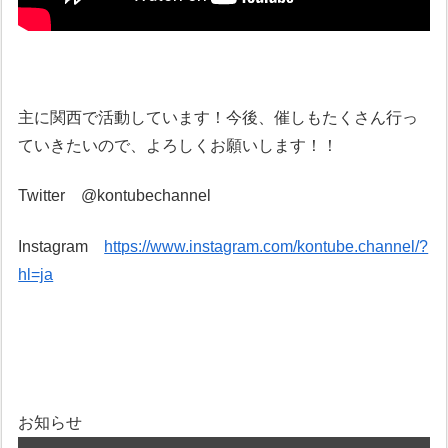
主に関西で活動しています！今後、催しもたくさん行っ
ていきたいので、よろしくお願いします！！
Twitter @kontubechannel
Instagram
https://www.instagram.com/kontube.channel/?
hl=ja
お知らせ