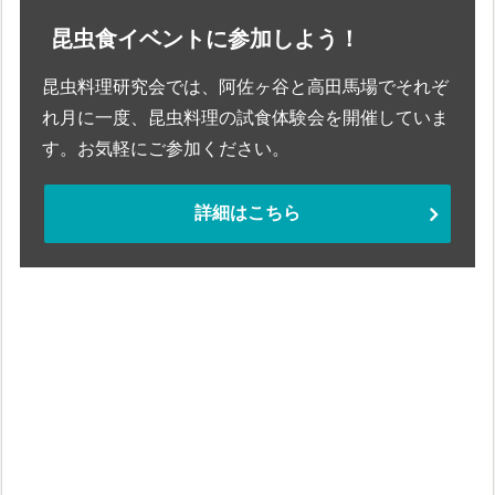
昆虫食イベントに参加しよう！
昆虫料理研究会では、阿佐ヶ谷と高田馬場でそれぞ
れ月に一度、昆虫料理の試食体験会を開催していま
す。お気軽にご参加ください。
詳細はこちら