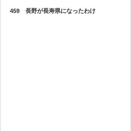
459 長野が長寿県になったわけ