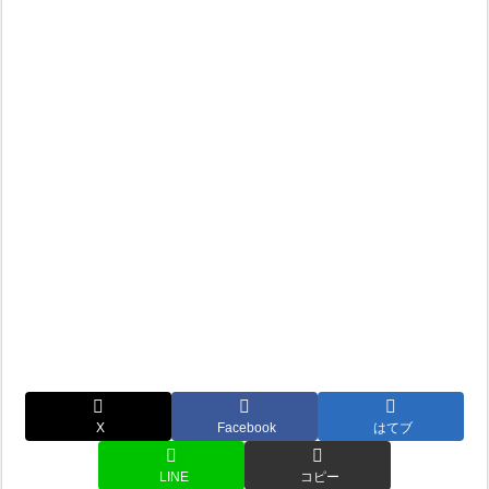
X
Facebook
はてブ
LINE
コピー