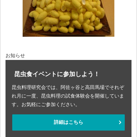
お知らせ
昆虫食イベントに参加しよう！
昆虫料理研究会では、阿佐ヶ谷と高田馬場でそれぞ
れ月に一度、昆虫料理の試食体験会を開催していま
す。お気軽にご参加ください。
詳細はこちら