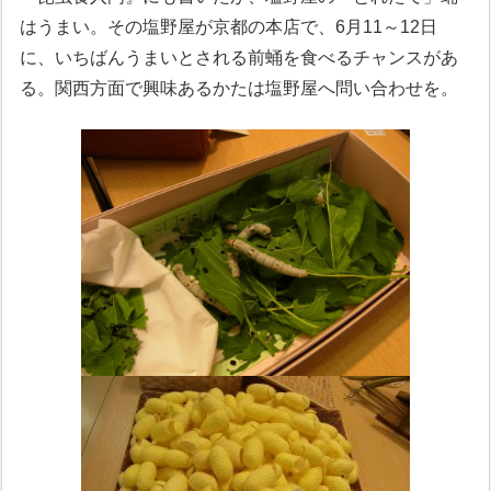
はうまい。その塩野屋が京都の本店で、6月11～12日
に、いちばんうまいとされる前蛹を食べるチャンスがあ
る。関西方面で興味あるかたは塩野屋へ問い合わせを。