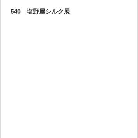
540 塩野屋シルク展