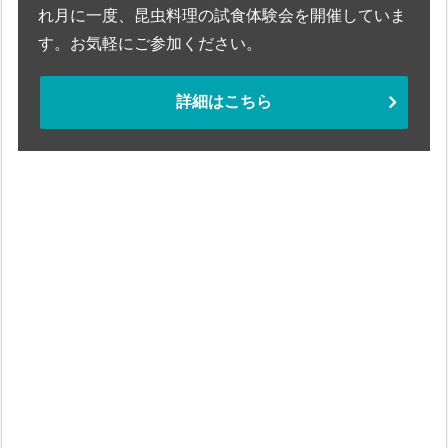
れ月に一度、昆虫料理の試食体験会を開催していま
す。お気軽にご参加ください。
詳細はこちら