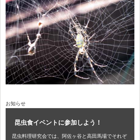
お知らせ
昆虫食イベントに参加しよう！
昆虫料理研究会では、阿佐ヶ谷と高田馬場でそれぞ