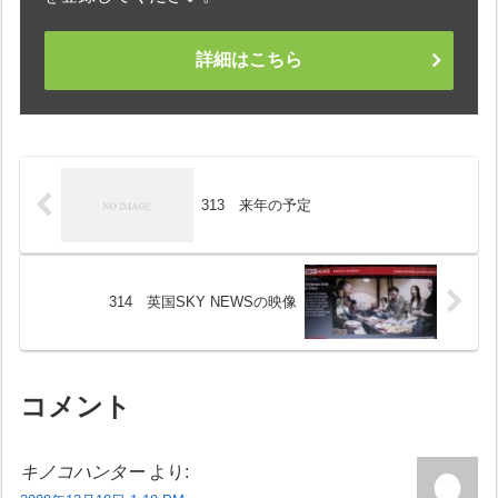
詳細はこちら
313 来年の予定
314 英国SKY NEWSの映像
コメント
キノコハンター
より: