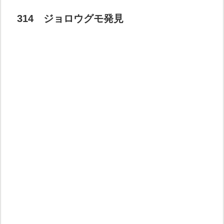
314 ジョロウグモ発見