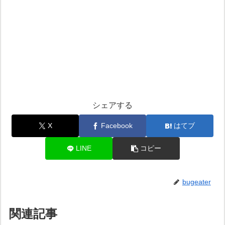
シェアする
X
Facebook
はてブ
LINE
コピー
bugeater
関連記事