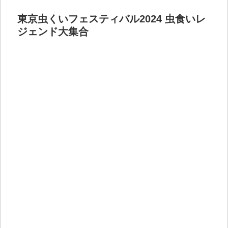
東京虫くいフェスティバル2024 虫食いレ
ジェンド大集合