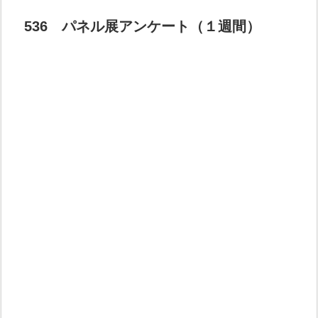
536 パネル展アンケート（１週間）