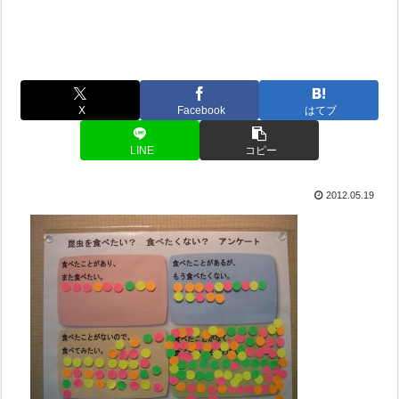
X
Facebook
はてブ
LINE
コピー
2012.05.19