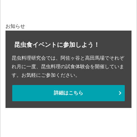
お知らせ
昆虫食イベントに参加しよう！
昆虫料理研究会では、阿佐ヶ谷と高田馬場でそれぞ
れ月に一度、昆虫料理の試食体験会を開催していま
す。お気軽にご参加ください。
詳細はこちら