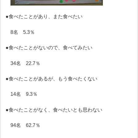
●食べたことがあり、また食べたい
8名 5.3％
●食べたことがないので、食べてみたい
34名 22.7％
●食べたことがあるが、もう食べたくない
14名 9.3％
●食べたことがなく、食べたいとも思わない
94名 62.7％