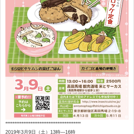
******************************************
2019年3月9日（土）13時―16時