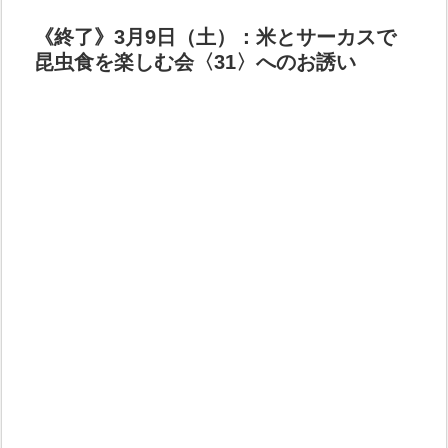
《終了》3月9日（土）：米とサーカスで
昆虫食を楽しむ会〈31〉へのお誘い