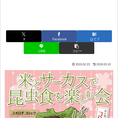
X
Facebook
はてブ
LINE
コピー
2019.02.23
2019.03.10