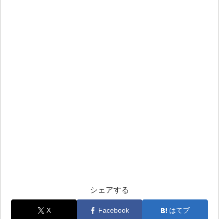
シェアする
X
Facebook
はてブ