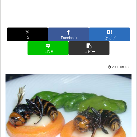
X
Facebook
はてブ
LINE
コピー
2006.08.18