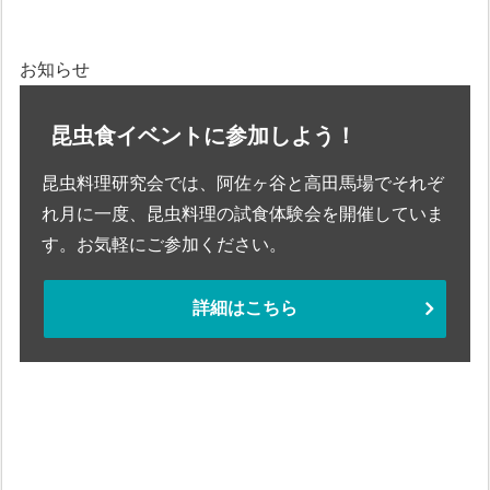
お知らせ
昆虫食イベントに参加しよう！
昆虫料理研究会では、阿佐ヶ谷と高田馬場でそれぞ
れ月に一度、昆虫料理の試食体験会を開催していま
す。お気軽にご参加ください。
詳細はこちら