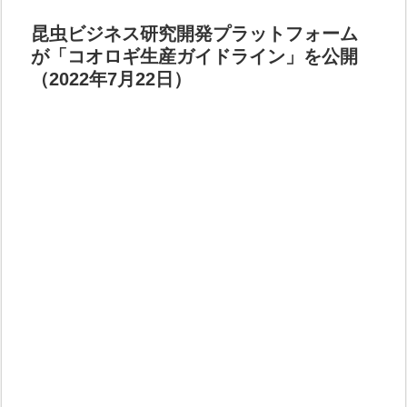
昆虫ビジネス研究開発プラットフォーム
が「コオロギ生産ガイドライン」を公開
（2022年7月22日）