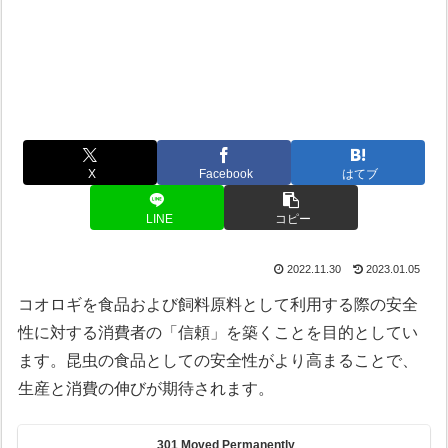
X
Facebook
はてブ
LINE
コピー
2022.11.30
2023.01.05
コオロギを食品および飼料原料として利用する際の安全
性に対する消費者の「信頼」を築くことを目的としてい
ます。昆虫の食品としての安全性がより高まることで、
生産と消費の伸びが期待されます。
301 Moved Permanently